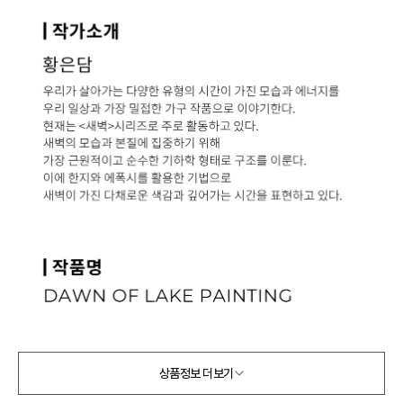
상품정보 더보기