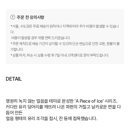
주문 전 유의사항
*서울, 수도권은 무료 배송이 원칙이나 지역에 따라 추가 비용이 발생할 수 있습니
다.
비용이 발생할 경우 개별 연락 드리겠습니다.
*주문 제작으로 배송 기간이 상이할 수 있으며 단순 변심으로 인한 교환, 환불이 불
가합니다.
*상품 하자, 파손 시 상품 수령 후 7일 이내 고객센터로 문의 부탁드립니다.
DETAIL
영원히 녹지 않는 얼음을 테마로 완성한 ‘A Piece of Ice’ 시리즈.
커다란 유리 덩어리를 깨뜨려 나온 파편의 거칠고 날카로운 면을 다
듬어 만든
얼음 형태의 유리 조각을 접시, 잔 등에 접목했습니다.