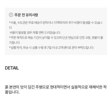
주문 전 유의사항
*서울, 수도권은 무료 배송이 원칙이나 지역에 따라 추가 비용이 발생할 수 있습니
다.
비용이 발생할 경우 개별 연락 드리겠습니다.
*주문 제작으로 배송 기간이 상이할 수 있으며 단순 변심으로 인한 교환, 환불이 불
가합니다.
*상품 하자, 파손 시 상품 수령 후 7일 이내 고객센터로 문의 부탁드립니다.
DETAIL
흙 본연의 맛이 담긴 주병으로 현대적이면서 실용적으로 재해석한 작
품입니다.