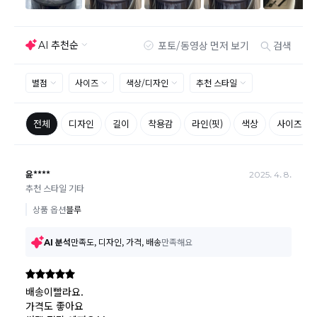
따라 받으실 수 있습니다.