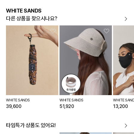
WHITE SANDS
다른 상품을 찾으시나요?
WHITE SANDS
WHITE SANDS
WHITE SAN
39,600
51,920
13,200
타임특가 상품도 있어요!