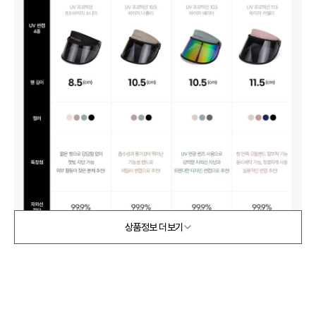
상품정보 더보기