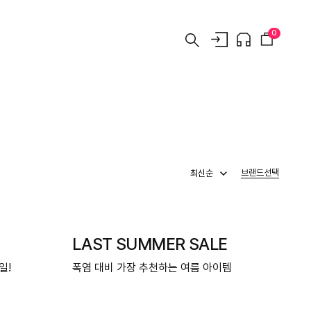
0
브랜드선택
LAST SUMMER SALE
일!
폭염 대비 가장 추천하는 여름 아이템