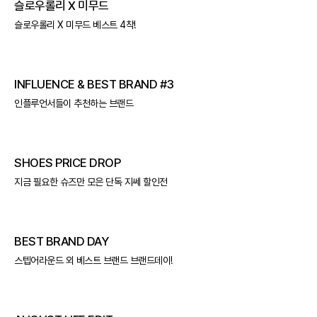
슬로우롤리 X 미무드
슬로우롤리 X 미무드 베스트 4착!
INFLUENCE & BEST BRAND #3
인플루언서들이 추천하는 브랜드
SHOES PRICE DROP
지금 필요한 슈즈만 모은 단독 지쎄 할인전
BEST BRAND DAY
스텝어라운드 외 베스트 브랜드 브랜드데이!