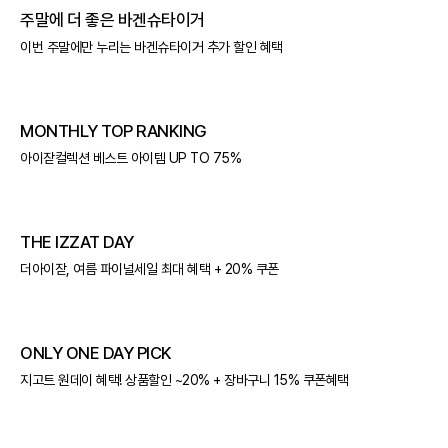
주말에 더 좋은 바겐슈타이거
이번 주말에만 누리는 바겐슈타이거 추가 할인 혜택
MONTHLY TOP RANKING
아이잗컬렉션 베스트 아이템 UP TO 75%
THE IZZAT DAY
더아이잗, 여름 파이널세일 최대 혜택 + 20% 쿠폰
ONLY ONE DAY PICK
지고트 원데이 혜택! 상품할인 ~20% + 장바구니 15% 쿠폰혜택