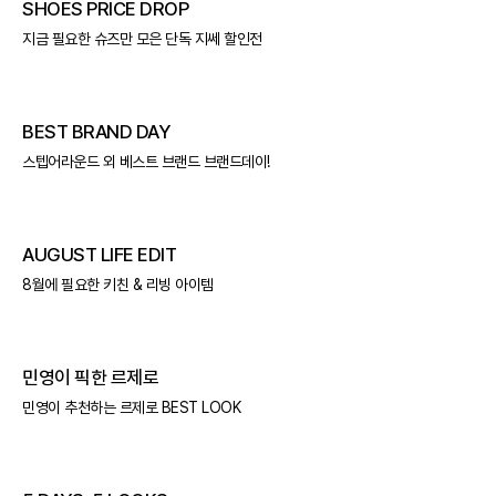
SHOES PRICE DROP
지금 필요한 슈즈만 모은 단독 지쎄 할인전
BEST BRAND DAY
스텝어라운드 외 베스트 브랜드 브랜드데이!
AUGUST LIFE EDIT
8월에 필요한 키친 & 리빙 아이템
민영이 픽한 르제로
민영이 추천하는 르제로 BEST LOOK