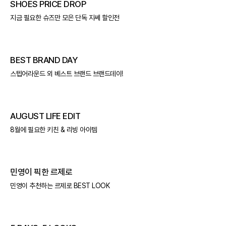
SHOES PRICE DROP
지금 필요한 슈즈만 모은 단독 지쎄 할인전
BEST BRAND DAY
스텝어라운드 외 베스트 브랜드 브랜드데이!
AUGUST LIFE EDIT
8월에 필요한 키친 & 리빙 아이템
민영이 픽한 르제로
민영이 추천하는 르제로 BEST LOOK