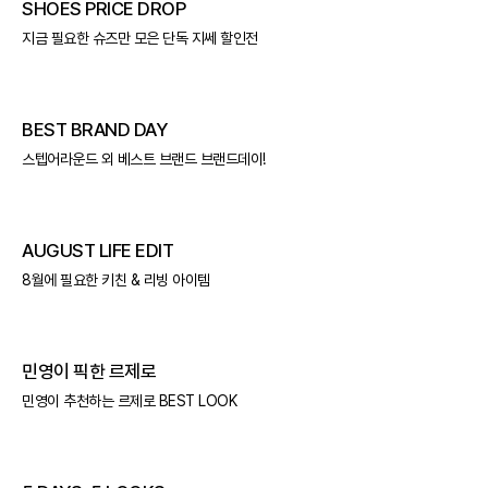
SHOES PRICE DROP
지금 필요한 슈즈만 모은 단독 지쎄 할인전
BEST BRAND DAY
스텝어라운드 외 베스트 브랜드 브랜드데이!
AUGUST LIFE EDIT
8월에 필요한 키친 & 리빙 아이템
민영이 픽한 르제로
민영이 추천하는 르제로 BEST LOOK