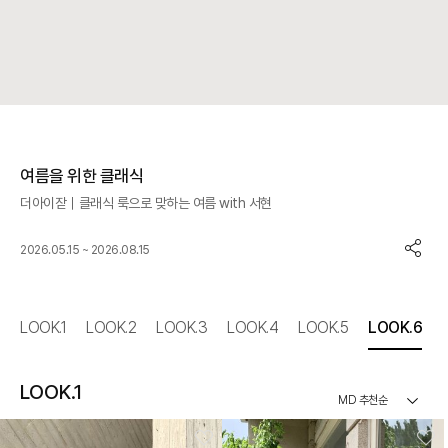
여름을 위한 클래식
더아이잗｜클래식 룩으로 맞하는 여름 with 서현
2026.05.15 ~ 2026.08.15
LOOK.1
LOOK.2
LOOK.3
LOOK.4
LOOK.5
LOOK.6
LOOK.1