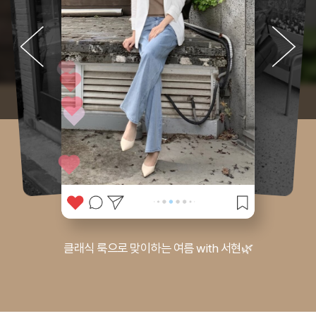
클래식 룩으로 맞이하는 여름 with 서현🌿