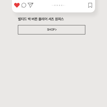
벨티드 백 버튼 플레어 셔츠 원피스
SHOP