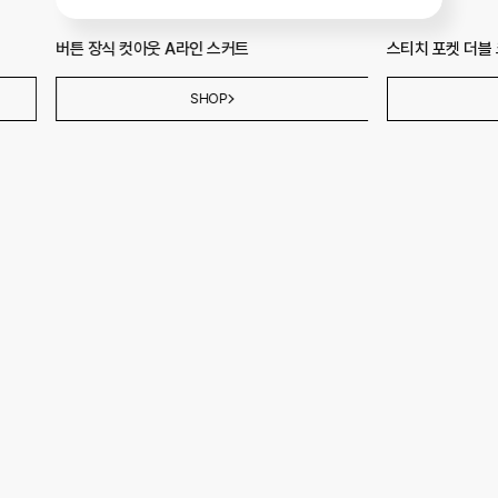
스티치 포켓 더블 크롭 재킷
버튼 장식 컷아웃
SHOP