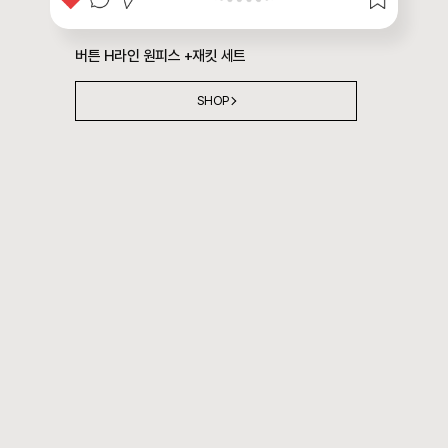
버튼 H라인 원피스 +재킷 세트
SHOP