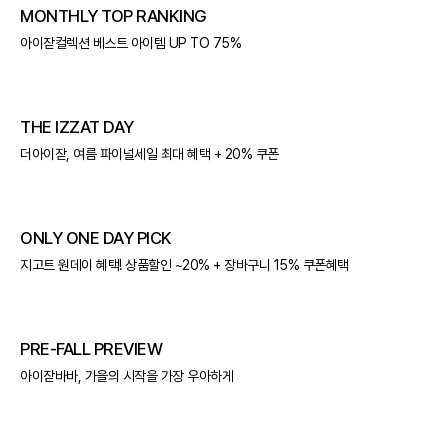
MONTHLY TOP RANKING
아이잗컬렉션 베스트 아이템 UP TO 75%
THE IZZAT DAY
더아이잗, 여름 파이널세일 최대 혜택 + 20% 쿠폰
ONLY ONE DAY PICK
지고트 원데이 혜택! 상품할인 ~20% + 장바구니 15% 쿠폰혜택
PRE-FALL PREVIEW
아이잗바바, 가을의 시작을 가장 우아하게