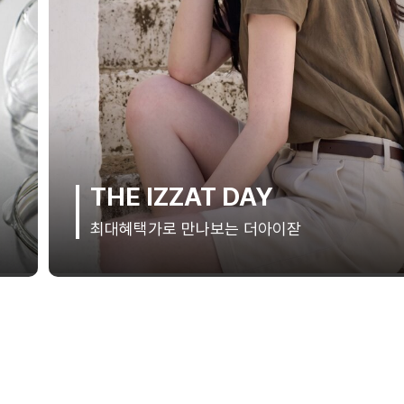
THE IZZAT DAY
최대혜택가로 만나보는 더아이잗