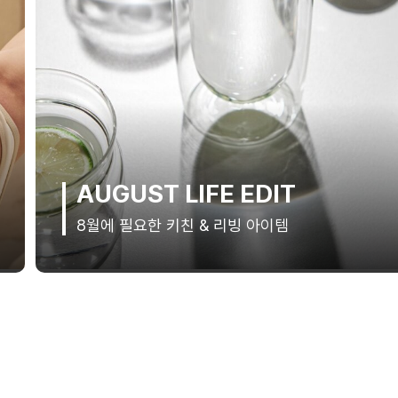
AUGUST LIFE EDIT
8월에 필요한 키친 & 리빙 아이템