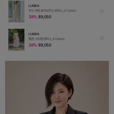
LUSIDA
무드 셔링 슬리브리스 원피스_2 Colors
38%
89,050
LUSIDA
벨른 스트랩 원피스_2 Colors
38%
89,050