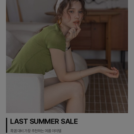
LAST SUMMER SALE
폭염 대비 가장 추천하는 여름 아이템