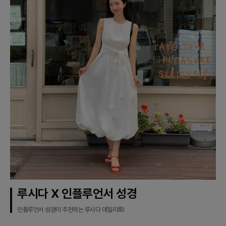
루시다 X 인플루언서 성경
인플루언서 성경이 추천하는 루시다 데일리룩!