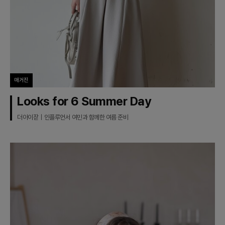
매거진
Looks for 6 Summer Day
더아이잗｜인플루언서 여민과 함께한 여름 준비