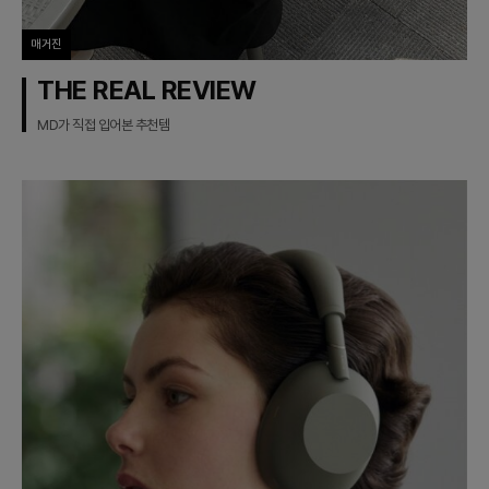
매거진
THE REAL REVIEW
MD가 직접 입어본 추천템