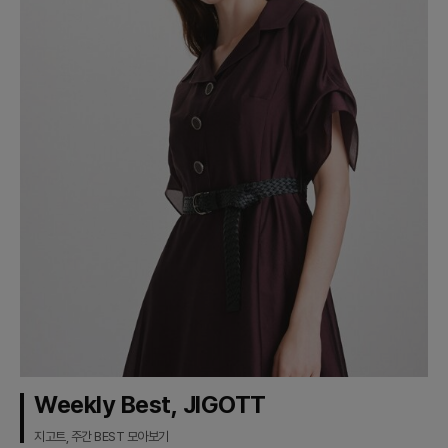
Weekly Best, JIGOTT
지고트, 주간 BEST 모아보기