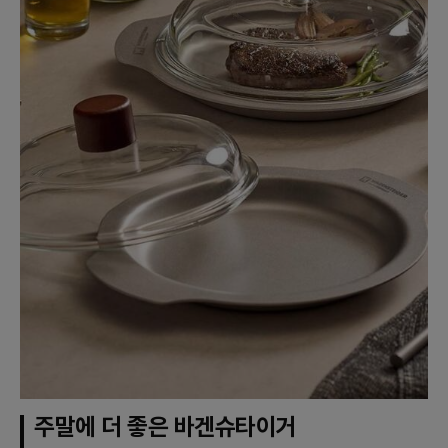
주말에 더 좋은 바겐슈타이거