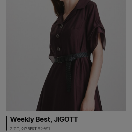
Weekly Best, JIGOTT
지고트, 주간 BEST 모아보기