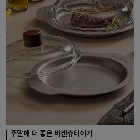
주말에 더 좋은 바겐슈타이거