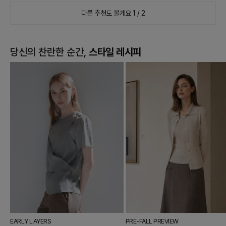
다른 추천도 볼게요
1 / 2
당신의 찬란한 순간,
스타일 레시피
EARLY LAYERS
PRE-FALL PREVIEW