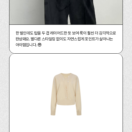
한 벌인데도 탑을 두 겹 레이어드한 듯 보여 룩이 훨씬 더 감각적으로
완성돼요.
별다른 스타일링 없이도 자연스럽게 포인트가 살아나는
아이템입니다. 😎