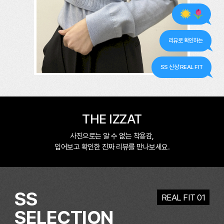
리뷰로 확인하는
SS 신상 REAL FIT
THE IZZAT
사진으로는 알 수 없는 착용감,
입어보고 확인한 진짜 리뷰를 만나보세요.
SS
REAL FIT 01
SELECTION