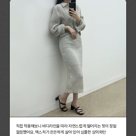
직접 착용해보니 바디라인을 따라 자연스럽게 떨어지는 핏이 정말
깔끔했어요.
텍스처가 은은하게 살아 있어 심플한 상의와만