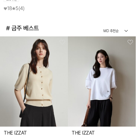
18
5
(4)
# 금주 베스트
THE IZZAT
THE IZZAT