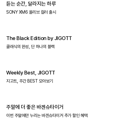
듣는 순간, 달라지는 하루
SONY XM6 올리브 컬러 출시
The Black Edition by JIGOTT
클래식의 완성, 단 하나의 블랙
Weekly Best, JIGOTT
지고트, 주간 BEST 모아보기
주말에 더 좋은 바겐슈타이거
이번 주말에만 누리는 바겐슈타이거 추가 할인 혜택