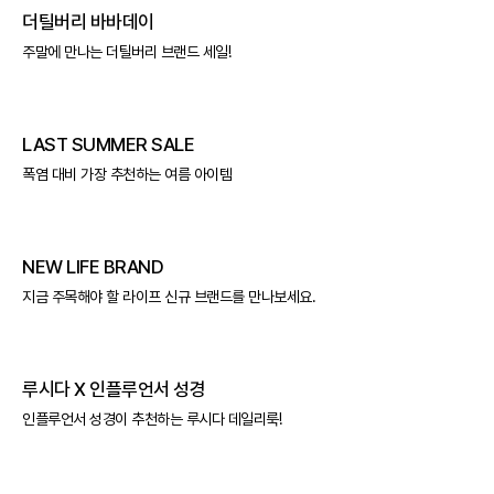
더틸버리 바바데이
주말에 만나는 더틸버리 브랜드 세일!
LAST SUMMER SALE
폭염 대비 가장 추천하는 여름 아이템
NEW LIFE BRAND
지금 주목해야 할 라이프 신규 브랜드를 만나보세요.
루시다 X 인플루언서 성경
인플루언서 성경이 추천하는 루시다 데일리룩!